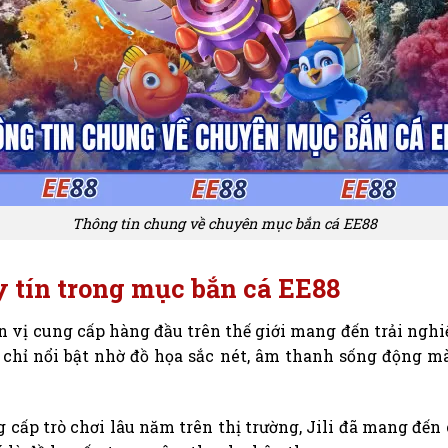
Thông tin chung về chuyên mục bắn cá EE88
y tín trong mục bắn cá EE88
đơn vị cung cấp hàng đầu trên thế giới mang đến trải ng
chỉ nổi bật nhờ đồ họa sắc nét, âm thanh sống động mà
ng cấp trò chơi lâu năm trên thị trường, Jili đã mang đ