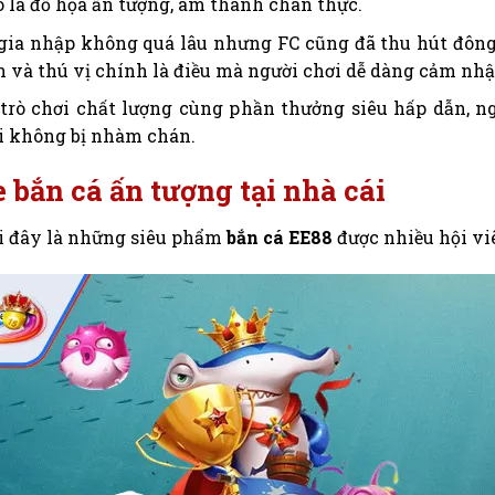
ó là đồ họa ấn tượng, âm thanh chân thực.
gia nhập không quá lâu nhưng FC cũng đã thu hút đông
và thú vị chính là điều mà người chơi dễ dàng cảm nhậ
 trò chơi chất lượng cùng phần thưởng siêu hấp dẫn, n
i không bị nhàm chán.
bắn cá ấn tượng tại nhà cái
ới đây là những siêu phẩm
bắn cá EE88
được nhiều hội vi