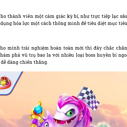
o thành viên một cảm giác kỳ bí, như trực tiếp lạc sâu
 dụng hỏa lực một cách thông minh để tiêu diệt mục tiêu
ho mình trải nghiệm hoàn toàn mới thì đây chắc chắn s
hám phá vũ trụ bao la với nhiều loại boss huyền bí ngo
n dễ dàng chiến thắng.