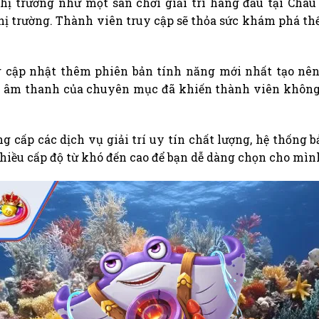
thị trường như một sân chơi giải trí hàng đầu tại Châ
hị trường. Thành viên truy cập sẽ thỏa sức khám phá thế 
 cập nhật thêm phiên bản tính năng mới nhất tạo nê
 và âm thanh của chuyên mục đã khiến thành viên không 
g cấp các dịch vụ giải trí uy tín chất lượng, hệ thống 
hiều cấp độ từ khó đến cao để bạn dễ dàng chọn cho mình