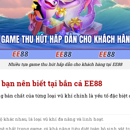
Nhiều tựa game thu hút hấp dẫn cho khách hàng tại EE88
 bạn nên biết tại bắn cá EE88
g bản chất của từng loại vũ khí chính là yếu tố đặc biệt 
ộ khác nhau, là loại vũ khí đa năng và linh hoạt.
mẽ nhất trong game, có khả năng tiêu diệt toàn bộ sinh vật 