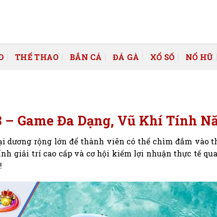
O
THỂ THAO
BẮN CÁ
ĐÁ GÀ
XỔ SỐ
NỔ HŨ
 – Game Đa Dạng, Vũ Khí Tính N
 dương rộng lớn để thành viên có thể chìm đắm vào th
ính giải trí cao cấp và cơ hội kiếm lợi nhuận thực tế qu
!