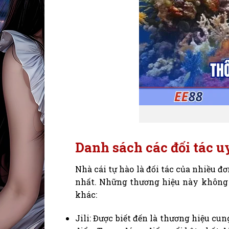
Danh sách các đối tác u
Nhà cái tự hào là đối tác của nhiều 
nhất. Những thương hiệu này không 
khác:
Jili: Được biết đến là thương hiệu cu