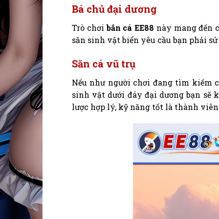
Bá chủ đại dương
Trò chơi
bắn cá EE88
này mang đến ch
săn sinh vật biển yêu cầu bạn phải sử
Săn cá vũ trụ
Nếu như người chơi đang tìm kiếm c
sinh vật dưới đáy đại dương bạn sẽ k
lược hợp lý, kỹ năng tốt là thành viê