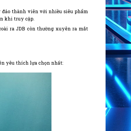
 đảo thành viên với nhiều siêu phẩm
n khi truy cập.
goài ra JDB còn thường xuyên ra mắt
ên yêu thích lựa chọn nhất: