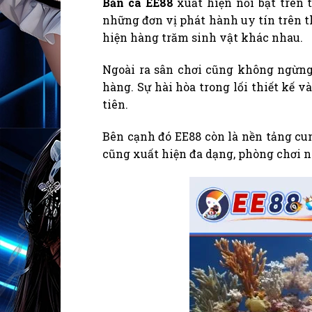
Bắn cá EE88
xuất hiện nổi bật trên 
những đơn vị phát hành uy tín trên t
hiện hàng trăm sinh vật khác nhau.
Ngoài ra sân chơi cũng không ngừng
hàng. Sự hài hòa trong lối thiết kế
tiên.
Bên cạnh đó EE88 còn là nền tảng cun
cũng xuất hiện đa dạng, phòng chơi n