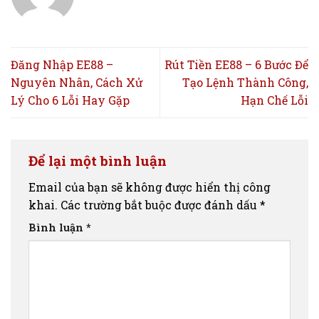
Đăng Nhập EE88 –
Rút Tiền EE88 – 6 Bước Để
Nguyên Nhân, Cách Xử
Tạo Lệnh Thành Công,
Lý Cho 6 Lỗi Hay Gặp
Hạn Chế Lỗi
Để lại một bình luận
Email của bạn sẽ không được hiển thị công
khai.
Các trường bắt buộc được đánh dấu
*
Bình luận
*