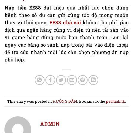
Nạp tiền EE88
đạt hiệu quả nhất lúc chọn đúng
kênh theo số dư cần gửi cùng tốc độ mong muốn
thay vì thói quen.
EE88 nhà cái
không thu phí giao
dịch qua ngân hàng cùng ví điện tử nên tài sản vào
ví game bằng đúng mức bạn thanh toán. Lưu lại
ngay các bảng so sánh nạp trong bài vào điện thoại
để tra cứu nhanh mỗi lúc cần chọn phương án nạp
phù hợp.
This entry was posted in
HƯỚNG DẪN
. Bookmark the
permalink
.
ADMIN