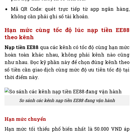
Mã QR Code: quét trực tiếp từ app ngân hàng,
không cần phải ghi số tài khoản.
Hạn mức cùng tốc độ lúc nạp tiền EE88
theo kênh
Nạp tiền EE88
qua các kênh có tốc độ cùng hạn mức
hoàn toàn khác nhau, không phải kênh nào cũng
như nhau. Đọc kỹ phần này để chọn đúng kênh theo
số tiền cần giao dịch cùng mức độ ưu tiên tốc độ tại
thời điểm này.
So sánh các kênh nạp tiền EE88 đang vận hành
Hạn mức chuyển
Hạn mức tối thiểu phổ biến nhất là 50.000 VND áp