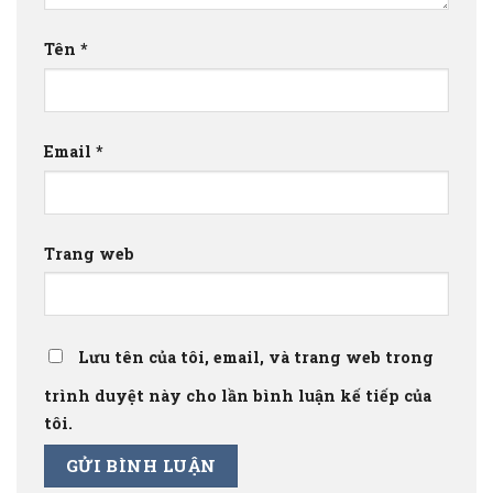
Tên
*
Email
*
Trang web
Lưu tên của tôi, email, và trang web trong
trình duyệt này cho lần bình luận kế tiếp của
tôi.