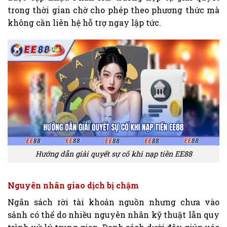
trong thời gian chờ cho phép theo phương thức mà
không cần liên hệ hỗ trợ ngay lập tức.
Hướng dẫn giải quyết sự cố khi nạp tiền EE88
Nguyên nhân giao dịch bị chậm
Ngân sách rời tài khoản nguồn nhưng chưa vào
sảnh có thể do nhiều nguyên nhân kỹ thuật lẫn quy