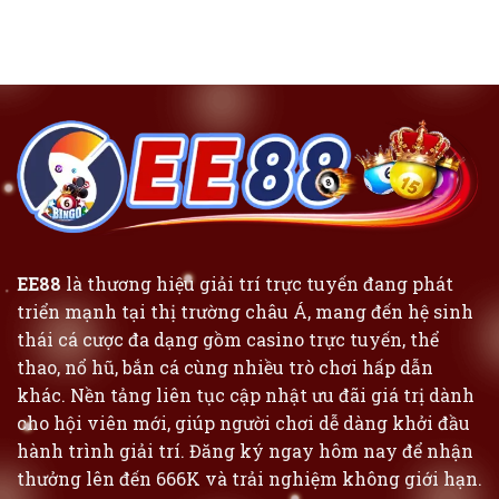
EE88
là thương hiệu giải trí trực tuyến đang phát
triển mạnh tại thị trường châu Á, mang đến hệ sinh
thái cá cược đa dạng gồm casino trực tuyến, thể
thao, nổ hũ, bắn cá cùng nhiều trò chơi hấp dẫn
khác. Nền tảng liên tục cập nhật ưu đãi giá trị dành
cho hội viên mới, giúp người chơi dễ dàng khởi đầu
hành trình giải trí. Đăng ký ngay hôm nay để nhận
thưởng lên đến 666K và trải nghiệm không giới hạn.