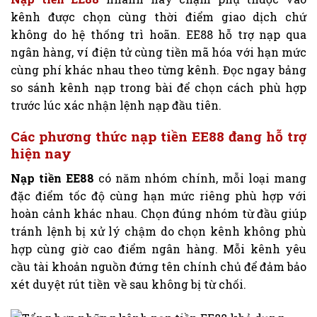
kênh được chọn cùng thời điểm giao dịch chứ
không do hệ thống trì hoãn. EE88 hỗ trợ nạp qua
ngân hàng, ví điện tử cùng tiền mã hóa với hạn mức
cùng phí khác nhau theo từng kênh. Đọc ngay bảng
so sánh kênh nạp trong bài để chọn cách phù hợp
trước lúc xác nhận lệnh nạp đầu tiên.
Các phương thức nạp tiền EE88 đang hỗ trợ
hiện nay
Nạp tiền EE88
có năm nhóm chính, mỗi loại mang
đặc điểm tốc độ cùng hạn mức riêng phù hợp với
hoàn cảnh khác nhau. Chọn đúng nhóm từ đầu giúp
tránh lệnh bị xử lý chậm do chọn kênh không phù
hợp cùng giờ cao điểm ngân hàng. Mỗi kênh yêu
cầu tài khoản nguồn đứng tên chính chủ để đảm bảo
xét duyệt rút tiền về sau không bị từ chối.