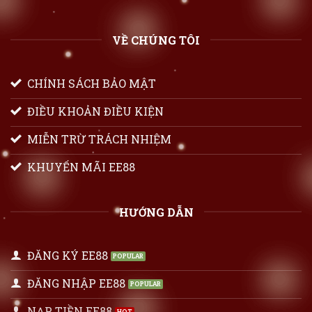
VỀ CHÚNG TÔI
CHÍNH SÁCH BẢO MẬT
ĐIỀU KHOẢN ĐIỀU KIỆN
MIỄN TRỪ TRÁCH NHIỆM
KHUYẾN MÃI EE88
HƯỚNG DẪN
ĐĂNG KÝ EE88
ĐĂNG NHẬP EE88
NẠP TIỀN EE88