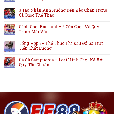
3 Tác Nhân Ảnh Hưởng Đến Kèo Chấp Trong
Cá Cược Thể Thao
Cách Chơi Baccarat – 5 Cửa Cược Và Quy
Trình Mỗi Ván
Tổng Hợp 3+ Thể Thức Thi Đấu Đá Gà Trực
Tiếp Chất Lượng
Đá Gà Campuchia – Loại Hình Chọi Kê Với
Quy Tắc Chuẩn