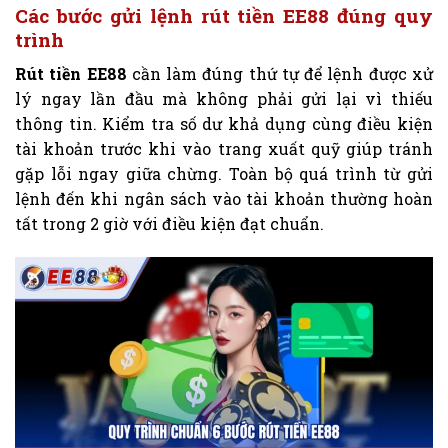
Các bước gửi lệnh rút tiền EE88 đúng quy
trình
Rút tiền EE88
cần làm đúng thứ tự để lệnh được xử
lý ngay lần đầu mà không phải gửi lại vì thiếu
thông tin. Kiểm tra số dư khả dụng cùng điều kiện
tài khoản trước khi vào trang xuất quỹ giúp tránh
gặp lỗi ngay giữa chừng. Toàn bộ quá trình từ gửi
lệnh đến khi ngân sách vào tài khoản thường hoàn
tất trong 2 giờ với điều kiện đạt chuẩn.