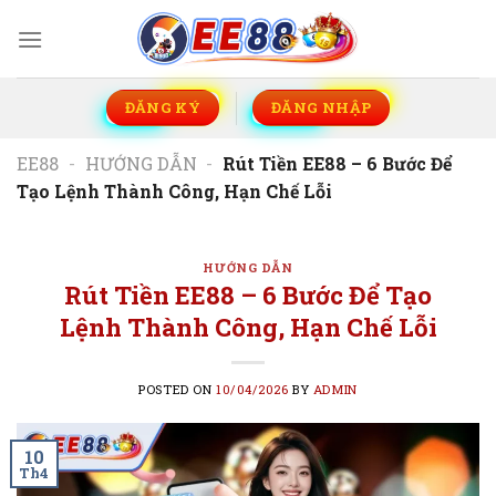
Skip
to
content
ĐĂNG KÝ
ĐĂNG NHẬP
EE88
-
HƯỚNG DẪN
-
Rút Tiền EE88 – 6 Bước Để
Tạo Lệnh Thành Công, Hạn Chế Lỗi
HƯỚNG DẪN
Rút Tiền EE88 – 6 Bước Để Tạo
Lệnh Thành Công, Hạn Chế Lỗi
POSTED ON
10/04/2026
BY
ADMIN
10
Th4