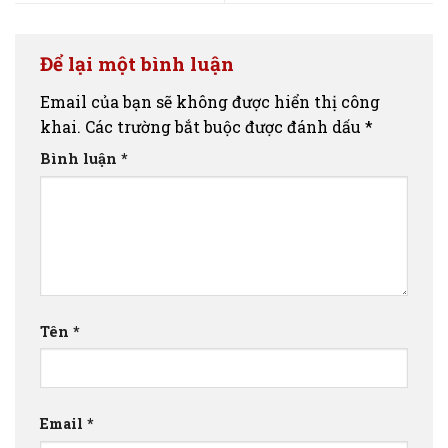
Để lại một bình luận
Email của bạn sẽ không được hiển thị công
khai.
Các trường bắt buộc được đánh dấu
*
Bình luận
*
Tên
*
Email
*