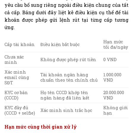
yêu cầu bổ sung riêng ngoài điều kiện chung của tất
cả cấp. Bảng dưới đây liệt kê điều kiện cụ thể để tài
khoản được phép gửi lệnh rút tại từng cấp tương
ứng.
Hạn mức
Cấp tài khoản
Điều kiện bắt buộc
tối đa/ngày
Chưa xác
Không được phép rút tiền
0 VND
minh
Xác minh
Tài khoản ngân hàng
1.000.000
email cùng
chuẩn theo tên chính chủ
VND
SĐT
KYC cơ bản
Họ tên CCCD khớp tên
20.000.000
(CCCD)
ngân hàng đã liên kết
VND
KYC đầy đủ
Không giới
Xác minh sinh trắc học
(CCCD + selfie)
hạn
Hạn mức cùng thời gian xử lý