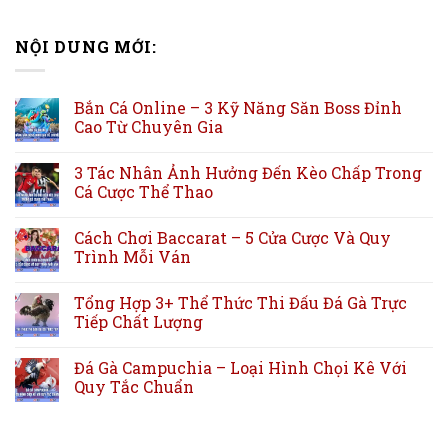
NỘI DUNG MỚI:
Bắn Cá Online – 3 Kỹ Năng Săn Boss Đỉnh
Cao Từ Chuyên Gia
3 Tác Nhân Ảnh Hưởng Đến Kèo Chấp Trong
Cá Cược Thể Thao
Cách Chơi Baccarat – 5 Cửa Cược Và Quy
Trình Mỗi Ván
Tổng Hợp 3+ Thể Thức Thi Đấu Đá Gà Trực
Tiếp Chất Lượng
Đá Gà Campuchia – Loại Hình Chọi Kê Với
Quy Tắc Chuẩn