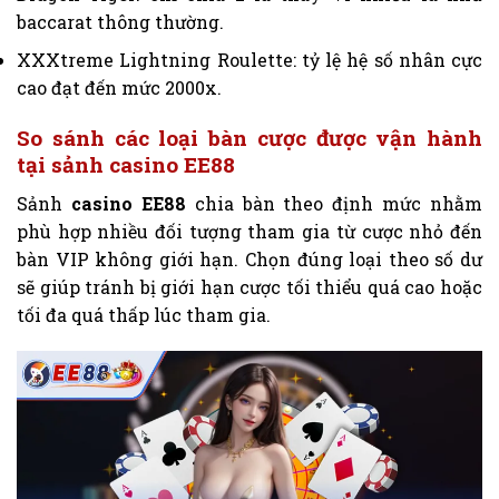
baccarat thông thường.
XXXtreme Lightning Roulette: tỷ lệ hệ số nhân cực
cao đạt đến mức 2000x.
So sánh các loại bàn cược được vận hành
tại sảnh casino EE88
Sảnh
casino EE88
chia bàn theo định mức nhằm
phù hợp nhiều đối tượng tham gia từ cược nhỏ đến
bàn VIP không giới hạn. Chọn đúng loại theo số dư
sẽ giúp tránh bị giới hạn cược tối thiểu quá cao hoặc
tối đa quá thấp lúc tham gia.