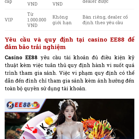
cấp
dealer được
VND
VND
Từ
Không
Bàn riêng, dealer cố
VIP
1.000.000
giới hạn
định theo yêu cầu
VND
Yêu cầu và quy định tại casino EE88 để
đảm bảo trải nghiệm
Casino EE88
yêu cầu tài khoản đủ điều kiện kỹ
thuật kèm việc tuân thủ quy định hành vi suốt quá
trình tham gia sảnh. Việc vi phạm quy định có thể
dẫn đến đình chỉ tham gia sảnh kèm ảnh hưởng đến
toàn bộ quyền sử dụng tài khoản.