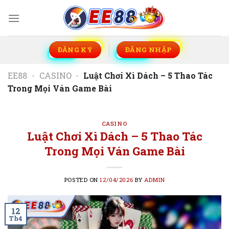
Skip
to
content
ĐĂNG KÝ
ĐĂNG NHẬP
EE88
-
CASINO
-
Luật Chơi Xì Dách – 5 Thao Tác
Trong Mọi Ván Game Bài
CASINO
Luật Chơi Xì Dách – 5 Thao Tác
Trong Mọi Ván Game Bài
POSTED ON
12/04/2026
BY
ADMIN
12
Th4