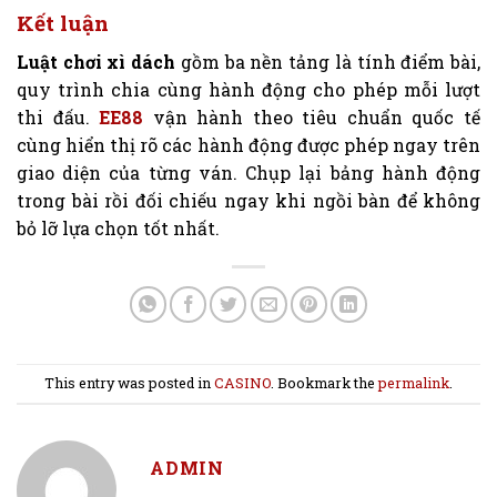
Kết luận
Luật chơi xì dách
gồm ba nền tảng là tính điểm bài,
quy trình chia cùng hành động cho phép mỗi lượt
thi đấu.
EE88
vận hành theo tiêu chuẩn quốc tế
cùng hiển thị rõ các hành động được phép ngay trên
giao diện của từng ván. Chụp lại bảng hành động
trong bài rồi đối chiếu ngay khi ngồi bàn để không
bỏ lỡ lựa chọn tốt nhất.
This entry was posted in
CASINO
. Bookmark the
permalink
.
ADMIN