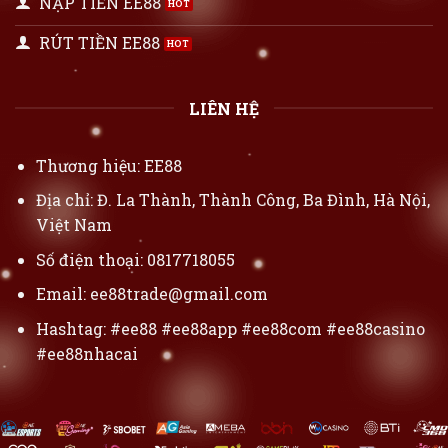
NẠP TIỀN EE88
RÚT TIỀN EE88
LIÊN HỆ
Thương hiệu: EE88
Địa chỉ:
Đ. La Thành, Thành Công, Ba Đình, Hà Nội,
Việt Nam
Số điện thoại:
0817718055
Email:
ee88trade@gmail.com
Hashtag: #ee88 #ee88app #ee88com #ee88casino
#ee88nhacai