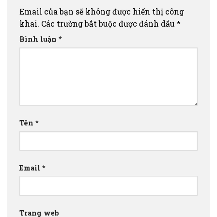
Email của bạn sẽ không được hiển thị công
khai.
Các trường bắt buộc được đánh dấu
*
Bình luận
*
Tên
*
Email
*
Trang web