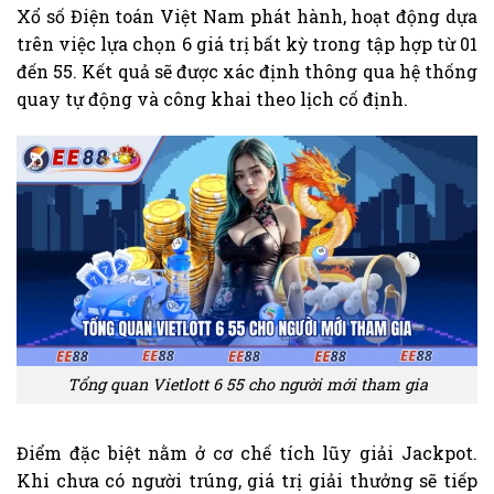
Xổ số Điện toán Việt Nam phát hành, hoạt động dựa
trên việc lựa chọn 6 giá trị bất kỳ trong tập hợp từ 01
đến 55. Kết quả sẽ được xác định thông qua hệ thống
quay tự động và công khai theo lịch cố định.
Tổng quan Vietlott 6 55 cho người mới tham gia
Điểm đặc biệt nằm ở cơ chế tích lũy giải Jackpot.
Khi chưa có người trúng, giá trị giải thưởng sẽ tiếp