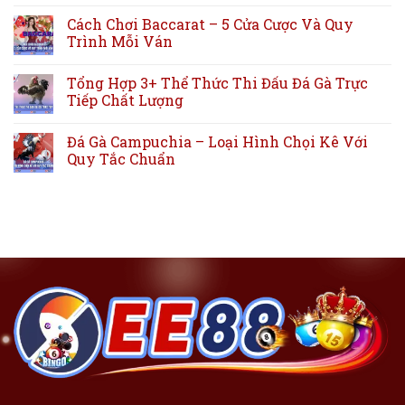
Cách Chơi Baccarat – 5 Cửa Cược Và Quy
Trình Mỗi Ván
Tổng Hợp 3+ Thể Thức Thi Đấu Đá Gà Trực
Tiếp Chất Lượng
Đá Gà Campuchia – Loại Hình Chọi Kê Với
Quy Tắc Chuẩn