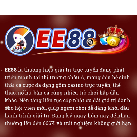
EE88
là thương hiệu giải trí trực tuyến đang phát
triển mạnh tại thị trường châu Á, mang đến hệ sinh
thái cá cược đa dạng gồm casino trực tuyến, thể
thao, nổ hũ, bắn cá cùng nhiều trò chơi hấp dẫn
khác. Nền tảng liên tục cập nhật ưu đãi giá trị dành
cho hội viên mới, giúp người chơi dễ dàng khởi đầu
hành trình giải trí. Đăng ký ngay hôm nay để nhận
thưởng lên đến 666K và trải nghiệm không giới hạn.