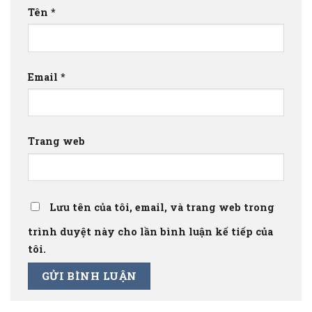
Tên
*
Email
*
Trang web
Lưu tên của tôi, email, và trang web trong
trình duyệt này cho lần bình luận kế tiếp của
tôi.