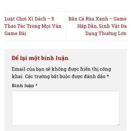
Luật Chơi Xì Dách – 5
Bắn Cá Rùa Xanh – Game
Thao Tác Trong Mọi Ván
Hấp Dẫn, Sinh Vật Đa
Game Bài
Dạng Thưởng Lớn
Để lại một bình luận
Email của bạn sẽ không được hiển thị công
khai.
Các trường bắt buộc được đánh dấu
*
Bình luận
*