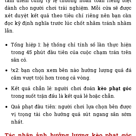
tâm điểm cùng tỷ lệ thưởng hoàn toàn riêng biệt
dành cho người chơi trải nghiệm. Mỗi cửa sẽ được
xét duyệt kết quả theo tiêu chí riêng nên bạn cần
đọc kỹ định nghĩa trước lúc chốt nhằm tránh nhầm
lẫn.
Tổng hiệp 1: hệ thống chỉ tính số lần thực hiện
trong 45 phút đầu tiên của cuộc chạm trán trên
sân cỏ.
!x2: bạn chọn xem bên nào hưởng lượng quả đá
cắm vượt trội hơn trong cả vòng.
Kết quả chẵn lẻ: người chơi đoán
kèo phạt góc
trong suốt trận đấu là kết quả lẻ hoặc chẵn.
Quả phạt đầu tiên: người chơi lựa chọn bên được
vị trọng tài cho hưởng quả sút ngang sân sớm
nhất.
Tác nhân ảnh hưởng lượng kèo phạt góc