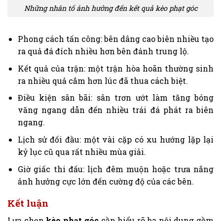
Những nhân tố ảnh hưởng đến kết quả kèo phạt góc
Phong cách tấn công: bên dâng cao biên nhiều tạo
ra quả đá đích nhiều hơn bên đánh trung lộ.
Kết quả của trận: một trận hòa hoãn thường sinh
ra nhiều quả cắm hơn lúc đã thua cách biệt.
Điều kiện sân bãi: sân trơn ướt làm tăng bóng
văng ngang dẫn đến nhiều trái đá phát ra biên
ngang.
Lịch sử đối đầu: một vài cặp có xu hướng lặp lại
kỷ lục cũ qua rất nhiều mùa giải.
Giờ giấc thi đấu: lịch đêm muộn hoặc trưa nắng
ảnh hưởng cực lớn đến cường độ của các bên.
Kết luận
Lựa chọn
kèo phạt góc
cần hiểu rõ ba nội dung gồm