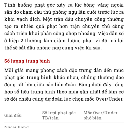
Tình huống phạt góc xảy ra lúc bóng văng ngoài
sân do chạm cầu thủ phòng ngự lần cuối trước lúc ra
khỏi vạch đích. Một trận đấu chuyên công thường
tạo ra nhiều quả phạt hơn trận chuyên thủ cùng
cách triển khai phản công chớp nhoáng. Việc dẫn số
ở hiệp 2 thường làm giảm lượng phạt vì đội có lợi
thế sẽ bắt đầu phòng ngự cùng việc lùi sâu.
Số lượng trung bình
Mỗi giải mang phong cách đặc trưng dẫn đến mức
phạt góc trung bình khác nhau, chúng thường dao
động rất lớn giữa các liên đoàn. Bảng dưới đây tổng
hợp số liệu trung bình theo mùa gần nhất để làm cơ
sở đối chiếu cùng dự đoán lúc chọn mốc Over/Under.
Số lượt phạt góc
Mốc Over/Under
Giải đấu
TB/trận
phổ biến
Ngoại hạng