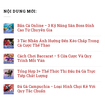
NỘI DUNG MỚI:
Bắn Cá Online – 3 Kỹ Năng Săn Boss Đỉnh
Cao Từ Chuyên Gia
3 Tác Nhân Ảnh Hưởng Đến Kèo Chấp Trong
Cá Cược Thể Thao
Cách Chơi Baccarat – 5 Cửa Cược Và Quy
Trình Mỗi Ván
Tổng Hợp 3+ Thể Thức Thi Đấu Đá Gà Trực
Tiếp Chất Lượng
Đá Gà Campuchia – Loại Hình Chọi Kê Với
Quy Tắc Chuẩn